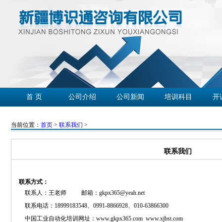
首 页
公司介绍
公司新闻
培训科目
开
学员心声
企业客户
精彩回放
联系我们
当前位置：
首页
>
联系我们
>
联系我们
联系方式：
联系人：
王老师 邮箱：
gkpx365@y
eah.net
联系电话：
18999183548、0991-8866928、010-63866300
中国工业自动化培训网址：
www.gkpx365.com
www.xjbst.com