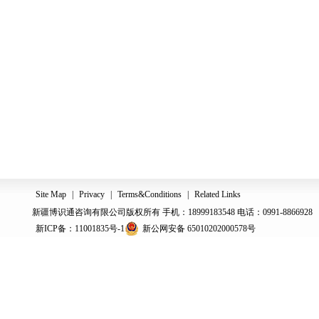
Site Map
|
Privacy
|
Terms&Conditions
|
Related Links
新疆博识通咨询有限公司版权所有 手机：18999183548 电话：0991-8866928
新ICP备：11001835号-1
新公网安备 65010202000578号