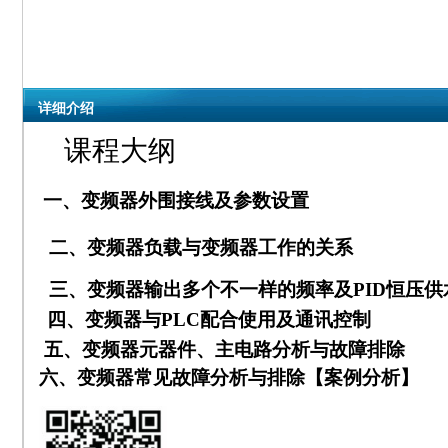
详细介绍
课程大纲
一、变频器外围接线及参数设置
二、变频器负载与变频器工作的关系
三、变频器输出多个不一样的频率及
PID
恒压供
四、变频器与
PLC
配合使用及通讯控制
五、变频器元器件、主电路分析与故障排除
六、变频器常见故障分析与排除【案例分析】