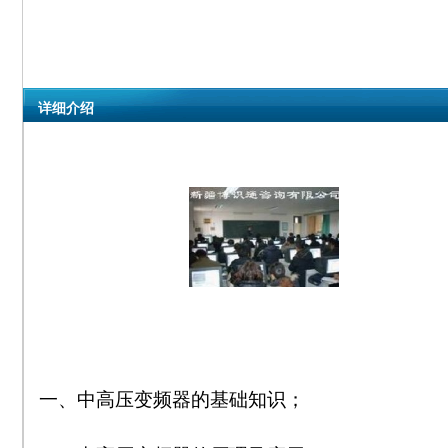
详细介绍
一、中高压变频器的基础知识；