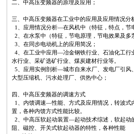
二、中高压变频器的原理及应用；
三、中高压变频器在工业中的应用及应用情况分
1、应用情况分析—在风机中（特征，特点，节
2、在水泵中（特征，节电原理，节电效果及多
3、在同步电动机上的应用简况；
4、在工业中应用—冶金钢铁行业、石油化工行
水行业、采矿选矿行业、煤炭建材行业等。
5、应用实例剖析—城市自来水厂、发电厂引风
大型压缩机、污水处理厂、供热中心；
四、中高压变频器的调速方式
1、内馈调速—性能、方式及应用情况，转波式
置，各种内馈方式性能比较。
2、中高压软起动装置—起动技术综述，软起动
阻、磁控、开关式软起动器的特性，各种性能