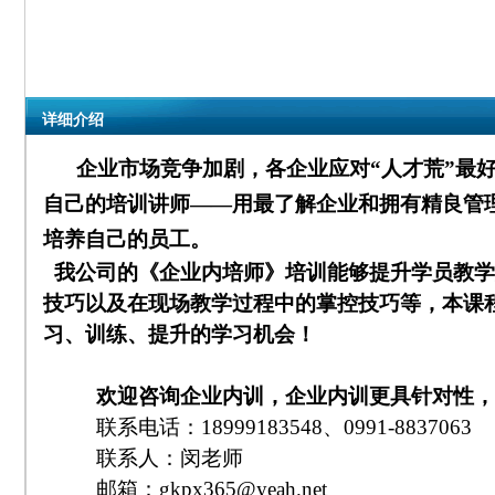
详细介绍
企业市场竞争加剧，各企业应对“人才荒”最
自己的培训讲师——用最了解企业和拥有精良管
培养自己的员工。
我公司的《
企业内培师》培训能够提升学员教学
技巧以及在现场教学过程中的掌控技巧等，本课
习、训练、提升的学习机会！
欢迎咨询企业内训，企业内训更具针对性，
联系电话：18999183548、0991-8837063
联系人：闵老师
邮箱：gkpx365@yeah.net