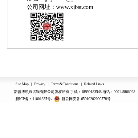
公司网址：www.xjbst.com
Site Map
|
Privacy
|
Terms&Conditions
|
Related Links
新疆博识通咨询有限公司版权所有 手机：18999183548 电话：0991-8866928
新ICP备：11001835号-1
新公网安备 65010202000578号